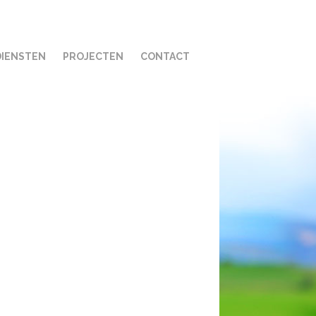
DIENSTEN
PROJECTEN
CONTACT