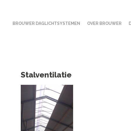
BROUWER DAGLICHTSYSTEMEN
OVER BROUWER
Stalventilatie