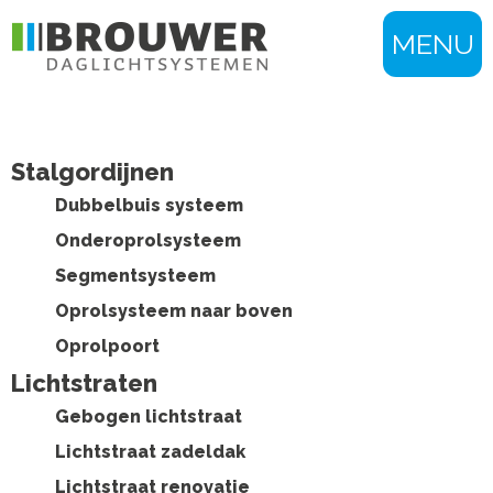
MENU
Stalgordijnen
Dubbelbuis systeem
Onderoprolsysteem
Segmentsysteem
Oprolsysteem naar boven
Oprolpoort
Lichtstraten
Gebogen lichtstraat
Lichtstraat zadeldak
Lichtstraat renovatie