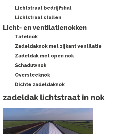
Lichtstraat bedrijfshal
Lichtstraat stallen
Licht- en ventilatienokken
Tafelnok
Zadeldaknok met zijkant ventilatie
Zadeldak met open nok
Schaduwnok
Oversteeknok
Dichte zadeldaknok
zadeldak lichtstraat in nok